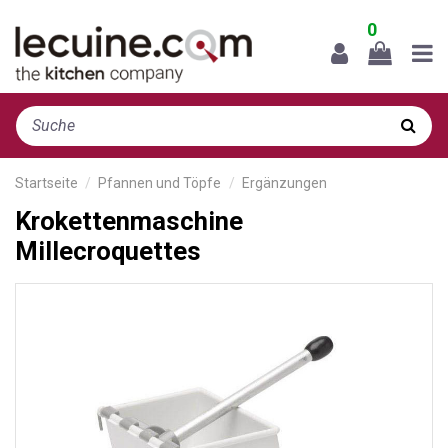
0
Startseite
Pfannen und Töpfe
Ergänzungen
Krokettenmaschine
Millecroquettes