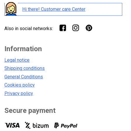
Hi there! Customer care Center
Also in social networks:
Information
Legal notice
Shipping conditions
General Conditions
Cookies policy
Privacy policy
Secure payment