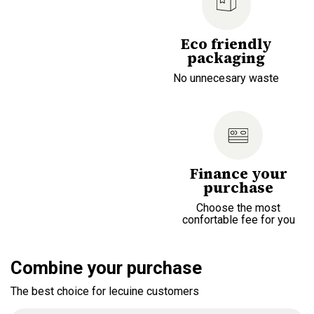
Eco friendly
packaging
No unnecesary waste
Finance your
purchase
Choose the most
confortable fee for you
Combine your purchase
The best choice for lecuine customers