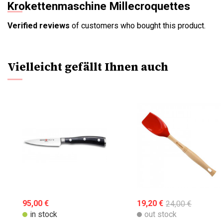
Krokettenmaschine Millecroquettes
Verified reviews
of customers who bought this product.
Vielleicht gefällt Ihnen auch
95,00 €
19,20 €
24,00 €
in stock
out stock