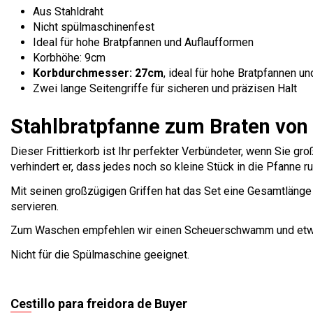
Aus Stahldraht
Nicht spülmaschinenfest
Ideal für hohe Bratpfannen und Auflaufformen
Korbhöhe: 9cm
Korbdurchmesser: 27cm
, ideal für hohe Bratpfannen 
Zwei lange Seitengriffe für sicheren und präzisen Halt
Stahlbratpfanne zum Braten von
Dieser Frittierkorb ist Ihr perfekter Verbündeter, wenn Sie g
verhindert er, dass jedes noch so kleine Stück in die Pfanne ru
Mit seinen großzügigen Griffen hat das Set eine Gesamtlänge 
servieren.
Zum Waschen empfehlen wir einen Scheuerschwamm und etwas
Nicht für die Spülmaschine geeignet.
Cestillo para freidora de Buyer