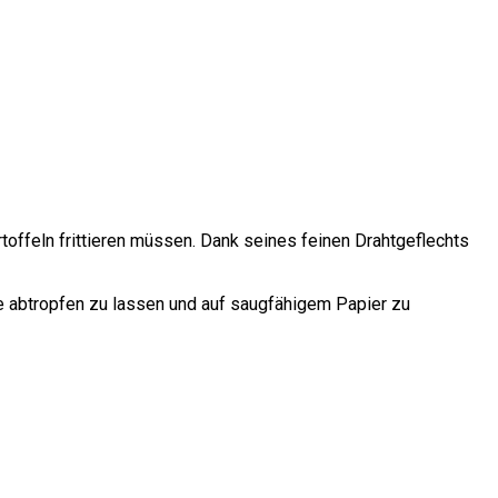
toffeln frittieren müssen. Dank seines feinen Drahtgeflechts
le abtropfen zu lassen und auf saugfähigem Papier zu