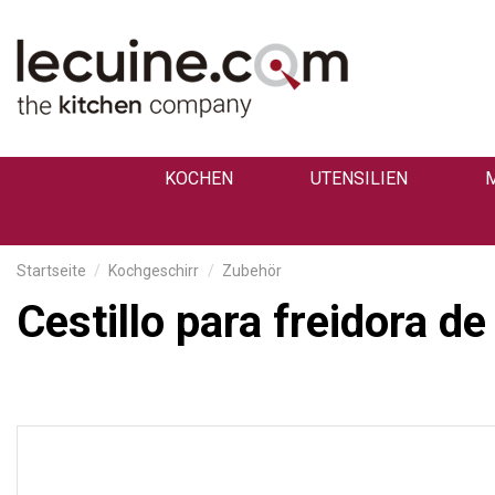
KOCHEN
UTENSILIEN
Startseite
Kochgeschirr
Zubehör
Cestillo para freidora d