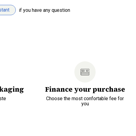
stant
if you have any question
ckaging
Finance your purchase
ste
Choose the most confortable fee for
you