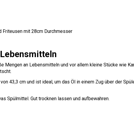
und Friteusen mit 28cm Durchmesser
 Lebensmitteln
roße Mengen an Lebensmitteln und vor allem kleine Stücke wie Kar
tscht.
von 43,3 cm und ist ideal, um das Öl in einem Zug über der Spü
 Spülmittel. Gut trocknen lassen und aufbewahren.