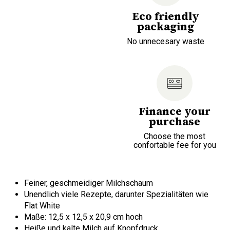
Eco friendly
packaging
No unnecesary waste
Finance your
purchase
Choose the most
confortable fee for you
Feiner, geschmeidiger Milchschaum
Unendlich viele Rezepte, darunter Spezialitäten wie
Flat White
Maße: 12,5 x 12,5 x 20,9 cm hoch
Heiße und kalte Milch auf Knopfdruck