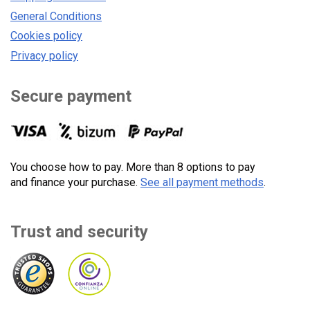
General Conditions
Cookies policy
Privacy policy
Secure payment
You choose how to pay. More than 8 options to pay
and finance your purchase.
See all payment methods
.
Trust and security