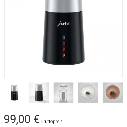
99,00 €
Bruttopreis