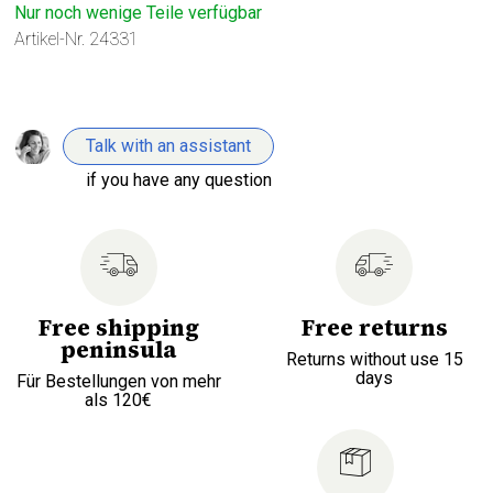
Nur noch wenige Teile verfügbar
Artikel-Nr.
24331
Talk with an assistant
if you have any question
Free shipping
Free returns
peninsula
Returns without use 15
days
Für Bestellungen von mehr
als 120€