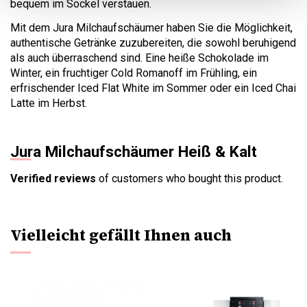
bequem im Sockel verstauen.
Mit dem Jura Milchaufschäumer haben Sie die Möglichkeit,
authentische Getränke zuzubereiten, die sowohl beruhigend
als auch überraschend sind. Eine heiße Schokolade im
Winter, ein fruchtiger Cold Romanoff im Frühling, ein
erfrischender Iced Flat White im Sommer oder ein Iced Chai
Latte im Herbst.
Jura Milchaufschäumer Heiß & Kalt
Verified reviews
of customers who bought this product.
Vielleicht gefällt Ihnen auch