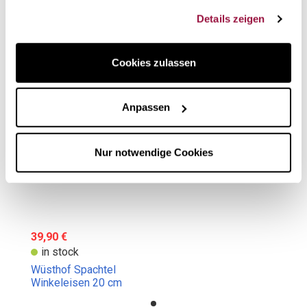
gesammelt haben.
Details zeigen
Vielleicht gefällt Ihnen auch
Cookies zulassen
Anpassen
Nur notwendige Cookies
39,90 €
in stock
Wüsthof Spachtel
Winkeleisen 20 cm