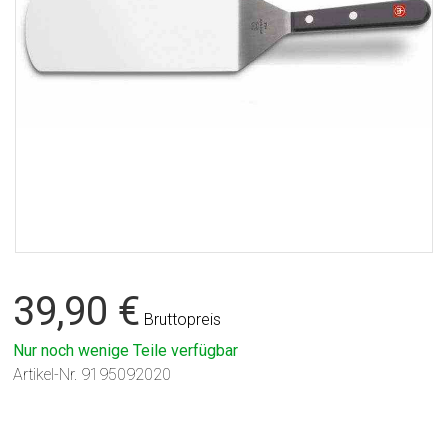
39,90 €
Bruttopreis
Nur noch wenige Teile verfügbar
Artikel-Nr.
9195092020