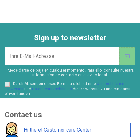
Sign up to newsletter
Puede darse de baja en cualquier momento. Para ello, consulte nuestra
información de contacto en el aviso legal.
Durch Absenden dieses Formulars Ich stimme
den rechtlichen
Hinweisen
und
Datenschutzrichtlinien
dieser Website zu und bin damit
einverstanden.
Contact us
Hi there! Customer care Center