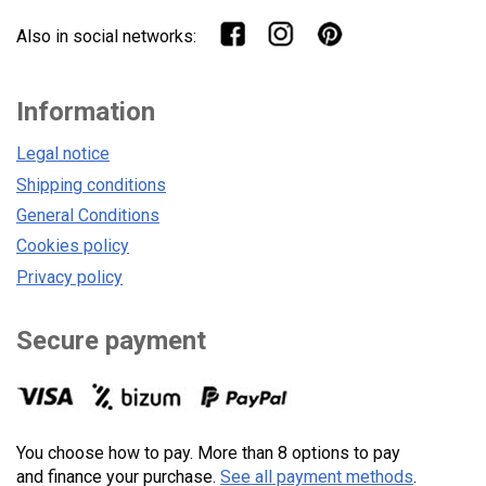
Also in social networks:
Information
Legal notice
Shipping conditions
General Conditions
Cookies policy
Privacy policy
Secure payment
You choose how to pay. More than 8 options to pay
and finance your purchase.
See all payment methods
.