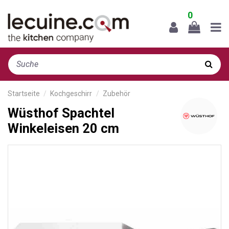
0
Startseite
Kochgeschirr
Zubehör
Wüsthof Spachtel
Winkeleisen 20 cm