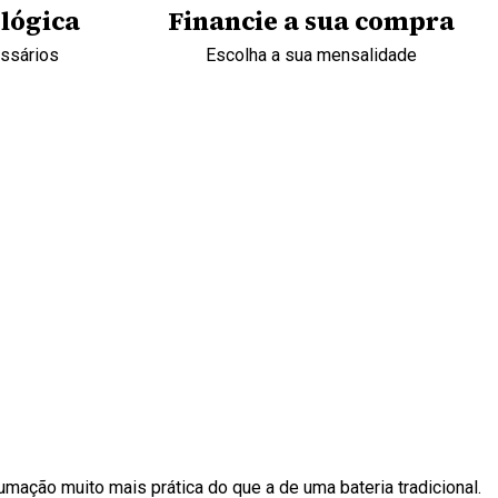
lógica
Financie a sua compra
essários
Escolha a sua mensalidade
mação muito mais prática do que a de uma bateria tradicional.