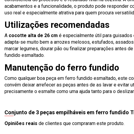
acabamentos e a funcionalidade, o produto pode responder co
uso real e especialmente atrativa para quem procura versatili
Utilizações recomendadas
A
cocotte alta de 26 cm
é especialmente útil para guisados
adapta-se muito bem a arrozes melosos, estufados, assados 
marcar legumes, dourar pão ou finalizar preparações antes de 
fundido esmaltado.
Manutenção do ferro fundido
Como qualquer boa peça em ferro fundido esmaltado, este con
convém deixar arrefecer as peças antes de as lavar e evitar 
precisamente o esmalte como uma ajuda tanto para o deslizar
Conjunto de 3 peças empilháveis em ferro fundido 
Opiniões reais
de clientes que compraram este produto.