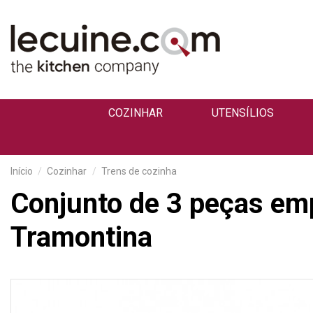
COZINHAR
UTENSÍLIOS
Início
Cozinhar
Trens de cozinha
Conjunto de 3 peças emp
Tramontina