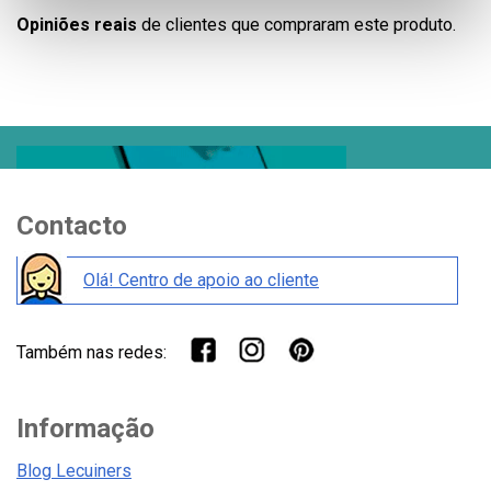
Opiniões reais
de clientes que compraram este produto.
Contacto
Olá! Centro de apoio ao cliente
Também nas redes:
Informação
Blog Lecuiners