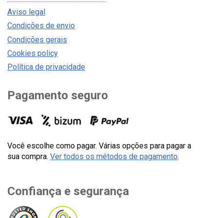
Aviso legal
Condições de envio
Condições gerais
Cookies policy
Política de privacidade
Pagamento seguro
Você escolhe como pagar. Várias opções para pagar a
sua compra.
Ver todos os métodos de pagamento
.
Confiança e segurança