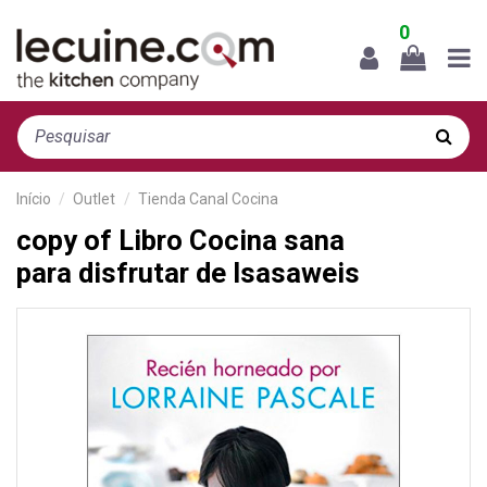
0
Início
Outlet
Tienda Canal Cocina
copy of Libro Cocina sana
para disfrutar de Isasaweis