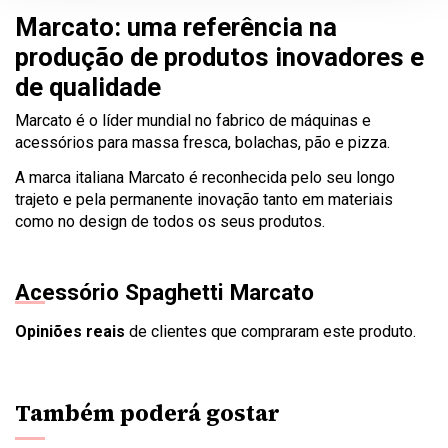
Marcato: uma referência na
produção de produtos inovadores e
de qualidade
Marcato é o líder mundial no fabrico de máquinas e
acessórios para massa fresca, bolachas, pão e pizza.
A marca italiana Marcato é reconhecida pelo seu longo
trajeto e pela permanente inovação tanto em materiais
como no design de todos os seus produtos.
Acessório Spaghetti Marcato
Opiniões reais
de clientes que compraram este produto.
Também poderá gostar