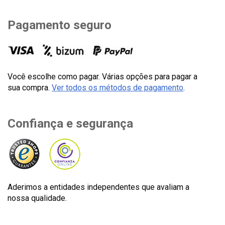
Pagamento seguro
Você escolhe como pagar. Várias opções para pagar a
sua compra.
Ver todos os métodos de pagamento
.
Confiança e segurança
Aderimos a entidades independentes que avaliam a
nossa qualidade.