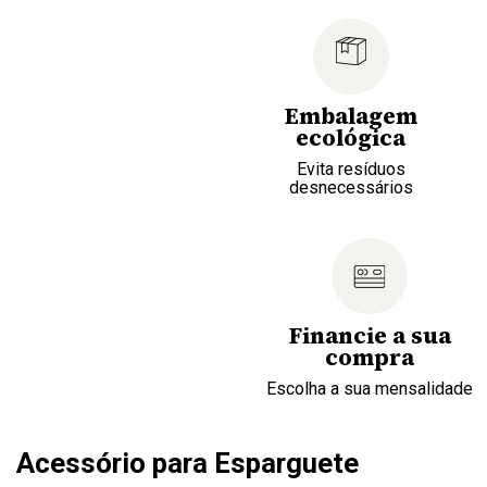
Embalagem
ecológica
Evita resíduos
desnecessários
Financie a sua
compra
Escolha a sua mensalidade
Acessório para Esparguete