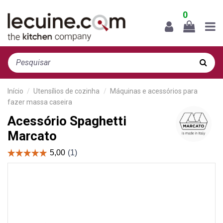
0
Início
Utensílios de cozinha
Máquinas e acessórios para
fazer massa caseira
Acessório Spaghetti
Marcato