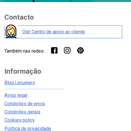
Contacto
Olá! Centro de apoio ao cliente
Também nas redes:
Informação
Blog Lecuiners
Aviso legal
Condições de envio
Condições gerais
Cookies policy
Política de privacidade