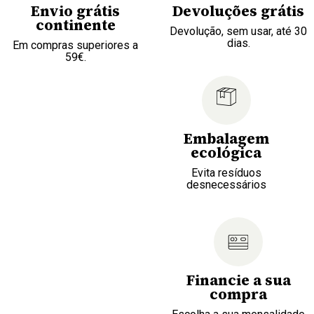
Envio grátis
Devoluções grátis
continente
Devolução, sem usar, até 30
dias.
Em compras superiores a
59€.
Embalagem
ecológica
Evita resíduos
desnecessários
Financie a sua
compra