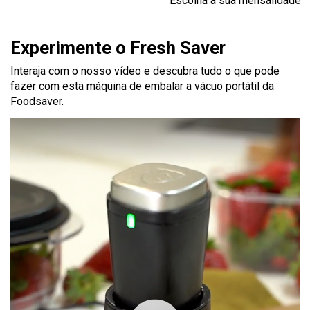
Escolha a sua mensalidade
Experimente o Fresh Saver
Interaja com o nosso vídeo e descubra tudo o que pode
fazer com esta máquina de embalar a vácuo portátil da
Foodsaver.