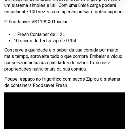
um sistema simples e útil. Com uma única carga poderá
embalar até 100 vezes com apenas pulsar o botão superior.
O Foodsaver VS1199X01 inclui:
1 Fresh Container de 1.2L
10 sacos de fecho zip de 0.95L
Conserve a qualidade e o sabor da sua comida por muito
mais tempo, aproveite tudo o que compra. Embalar a vácuo
conserva intactas as qualidades de sabor, frescura e
propriedades nutricionais da sua comida.
Poupe espaço no frigorífico com sacos Zip ou o sistema
de containers Foodsaver Fresh.