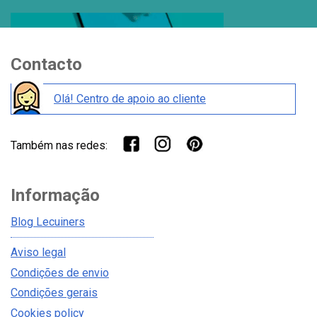
Contacto
Olá! Centro de apoio ao cliente
Também nas redes:
Informação
Blog Lecuiners
Aviso legal
Condições de envio
Condições gerais
Cookies policy