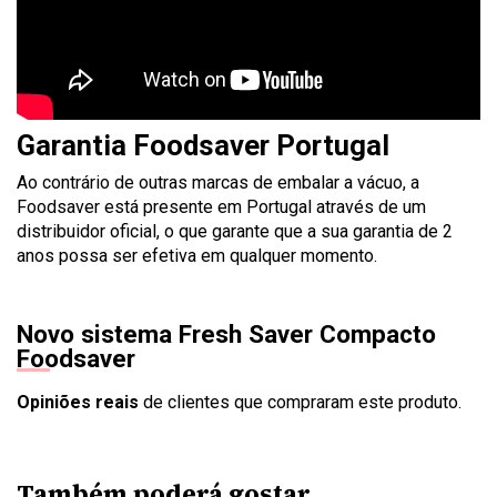
Garantia Foodsaver Portugal
Ao contrário de outras marcas de embalar a vácuo, a
Foodsaver está presente em Portugal através de um
distribuidor oficial, o que garante que a sua garantia de 2
anos possa ser efetiva em qualquer momento.
Novo sistema Fresh Saver Compacto
Foodsaver
Opiniões reais
de clientes que compraram este produto.
Também poderá gostar