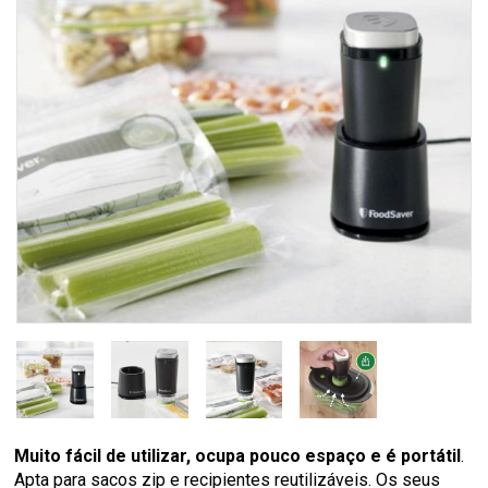
Muito fácil de utilizar, ocupa pouco espaço e é portátil
.
Apta para sacos zip e recipientes reutilizáveis. Os seus