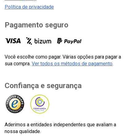
Política de privacidade
Pagamento seguro
Você escolhe como pagar. Várias opções para pagar a
sua compra.
Ver todos os métodos de pagamento
.
Confiança e segurança
Aderimos a entidades independentes que avaliam a
nossa qualidade.