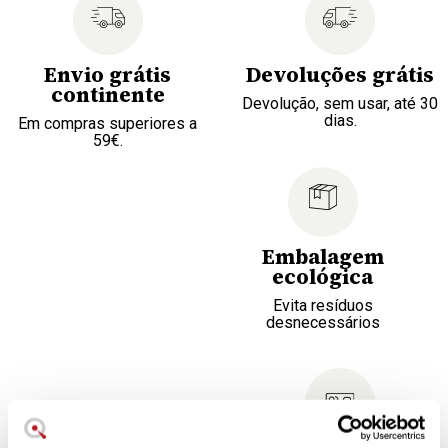
Envio grátis
Devoluções grátis
continente
Devolução, sem usar, até 30
dias.
Em compras superiores a
59€.
Embalagem
ecológica
Evita resíduos
desnecessários