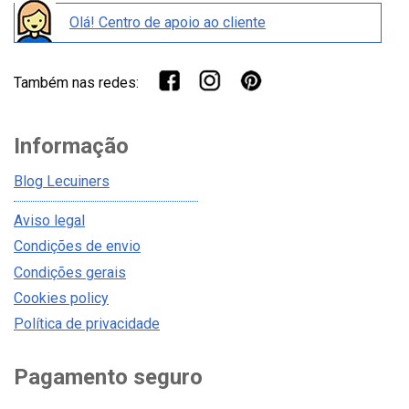
Olá! Centro de apoio ao cliente
Também nas redes:
Informação
Blog Lecuiners
Aviso legal
Condições de envio
Condições gerais
Cookies policy
Política de privacidade
Pagamento seguro