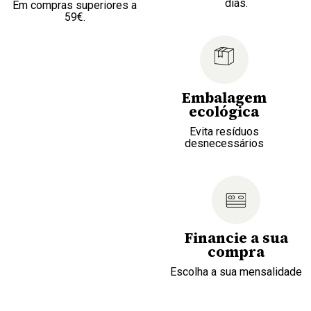
dias.
Em compras superiores a
59€.
Embalagem
ecológica
Evita resíduos
desnecessários
Financie a sua
compra
Escolha a sua mensalidade