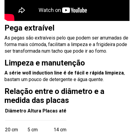
Pega extraível
As pegas são extraíveis pelo que podem ser arrumadas de
forma mais cómoda, facilitam a limpeza e a frigideira pode
ser transformada num tacho que pode ir ao forno.
Limpeza e manutenção
A série woll induction line é de fácil e rápida limpieza
,
bastam um pouco de detergente e água quente.
Relação entre o diâmetro e a
medida das placas
Diâmetro
Altura
Placas até
20 cm
5 cm
14 cm