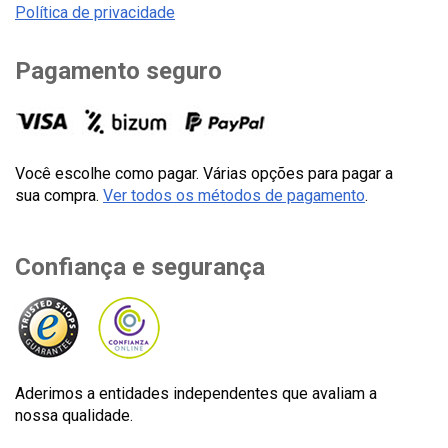
Política de privacidade
Pagamento seguro
Você escolhe como pagar. Várias opções para pagar a
sua compra.
Ver todos os métodos de pagamento
.
Confiança e segurança
Aderimos a entidades independentes que avaliam a
nossa qualidade.