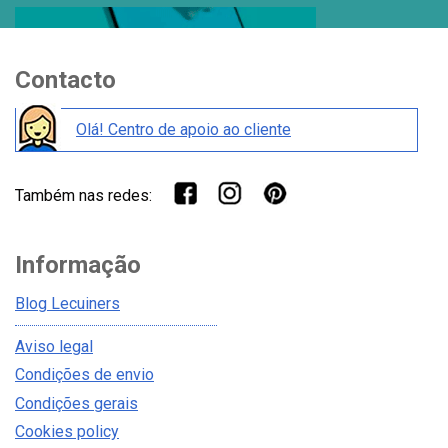
Contacto
Olá! Centro de apoio ao cliente
Também nas redes:
Informação
Blog Lecuiners
Aviso legal
Condições de envio
Condições gerais
Cookies policy