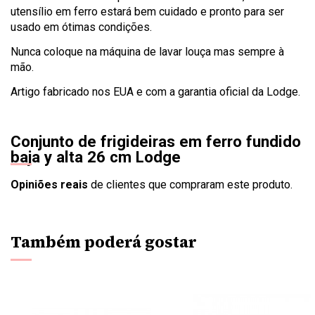
utensílio em ferro estará bem cuidado e pronto para ser
usado em ótimas condições.
Nunca coloque na máquina de lavar louça mas sempre à
mão.
Artigo fabricado nos EUA e com a garantia oficial da Lodge.
Conjunto de frigideiras em ferro fundido
baja y alta 26 cm Lodge
Opiniões reais
de clientes que compraram este produto.
Também poderá gostar