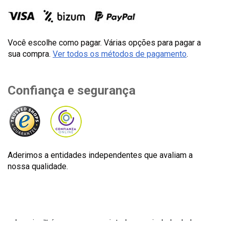
Você escolhe como pagar. Várias opções para pagar a
sua compra.
Ver todos os métodos de pagamento
.
Confiança e segurança
Aderimos a entidades independentes que avaliam a
nossa qualidade.
Lecuine™ é uma marca registada propriedade de Lecom