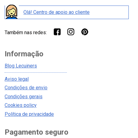
Olá! Centro de apoio ao cliente
Também nas redes:
Informação
Blog Lecuiners
Aviso legal
Condições de envio
Condições gerais
Cookies policy
Política de privacidade
Pagamento seguro