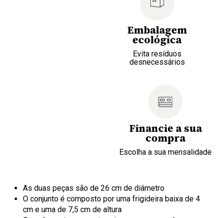
Embalagem
ecológica
Evita resíduos
desnecessários
Financie a sua
compra
Escolha a sua mensalidade
As duas peças são de 26 cm de diâmetro
O conjunto é composto por uma frigideira baixa de 4
cm e uma de 7,5 cm de altura