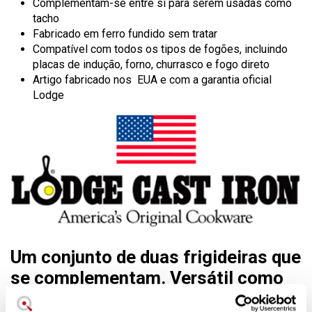
Complementam-se entre si para serem usadas como
tacho
Fabricado em ferro fundido sem tratar
Compatível com todos os tipos de fogões, incluindo
placas de indução, forno, churrasco e fogo direto
Artigo fabricado nos EUA e com a garantia oficial
Lodge
Um conjunto de duas frigideiras que
se complementam. Versátil como
frigideira e tacho