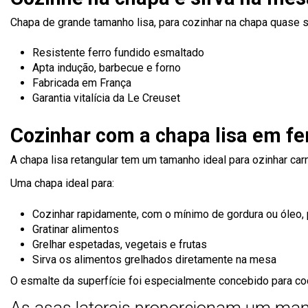
Chapa de grande tamanho lisa, para cozinhar na chapa quase
Resistente ferro fundido esmaltado
Apta indução, barbecue e forno
Fabricada em França
Garantia vitalícia da Le Creuset
Cozinhar com a chapa lisa em fe
A chapa lisa retangular tem um tamanho ideal para ozinhar ca
Uma chapa ideal para:
Cozinhar rapidamente, com o mínimo de gordura ou óleo, 
Gratinar alimentos
Grelhar espetadas, vegetais e frutas
Sirva os alimentos grelhados diretamente na mesa
O esmalte da superfície foi especialmente concebido para c