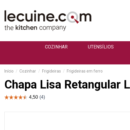
COZINHAR
UTENSÍLIOS
Início
Cozinhar
Frigideiras
Frigideiras em ferro
Chapa Lisa Retangular 