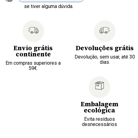
se tiver alguma dúvida.
Envio grátis
Devoluções grátis
continente
Devolução, sem usar, até 30
dias.
Em compras superiores a
59€.
Embalagem
ecológica
Evita resíduos
desnecessários