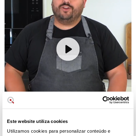
Este website utiliza cookies
Utilizamos cookies para personalizar conteúdo e