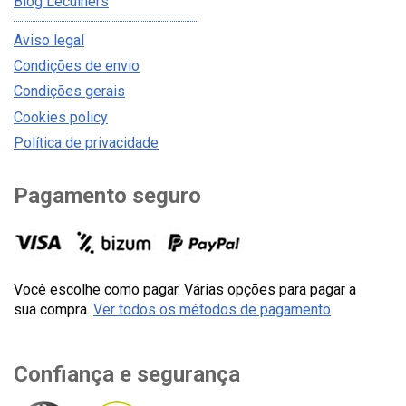
Blog Lecuiners
Aviso legal
Condições de envio
Condições gerais
Cookies policy
Política de privacidade
Pagamento seguro
Você escolhe como pagar. Várias opções para pagar a
sua compra.
Ver todos os métodos de pagamento
.
Confiança e segurança