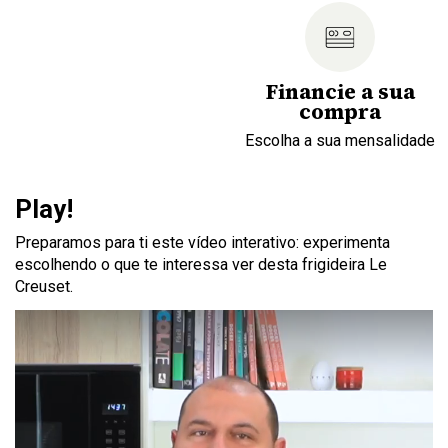
Financie a sua
compra
Escolha a sua mensalidade
Play!
Preparamos para ti este vídeo interativo: experimenta
escolhendo o que te interessa ver desta frigideira Le
Creuset.