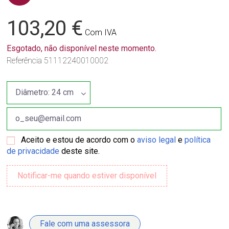
103,20 €
Com IVA
Esgotado, não disponível neste momento.
Referência
51112240010002
Aceito e estou de acordo com o
aviso legal
e
política
de privacidade
deste site.
Fale com uma assessora