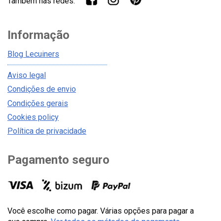
Também nas redes:
Informação
Blog Lecuiners
Aviso legal
Condições de envio
Condições gerais
Cookies policy
Política de privacidade
Pagamento seguro
Você escolhe como pagar. Várias opções para pagar a