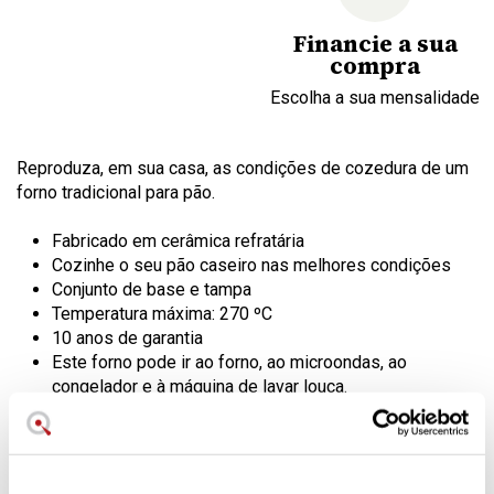
Financie a sua
compra
Escolha a sua mensalidade
Reproduza, em sua casa, as condições de cozedura de um
forno tradicional para pão.
Fabricado em cerâmica refratária
Cozinhe o seu pão caseiro nas melhores condições
Conjunto de base e tampa
Temperatura máxima: 270 ºC
10 anos de garantia
Este forno pode ir ao forno, ao microondas, ao
congelador e à máquina de lavar louça.
Descubra o prazer de fazer e comer
pão caseiro