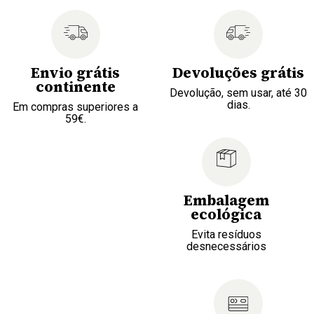
Envio grátis
Devoluções grátis
continente
Devolução, sem usar, até 30
dias.
Em compras superiores a
59€.
Embalagem
ecológica
Evita resíduos
desnecessários