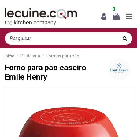
0
Início
Pastelaria
Formas para pão
Forno para pão caseiro
Emile Henry