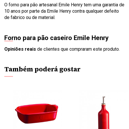
O forno para pão artesanal Emile Henry tem uma garantia de
10 anos por parte da Emile Henry contra qualquer defeito
de fabrico ou de material.
Forno para pão caseiro Emile Henry
Opiniões reais
de clientes que compraram este produto.
Também poderá gostar