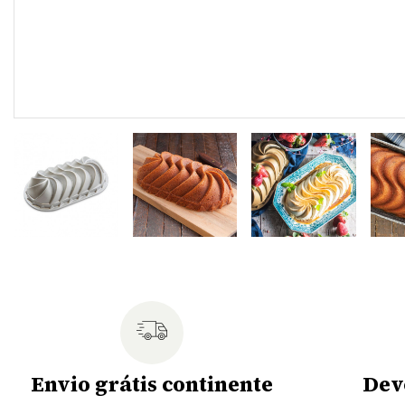
Envio grátis continente
Dev