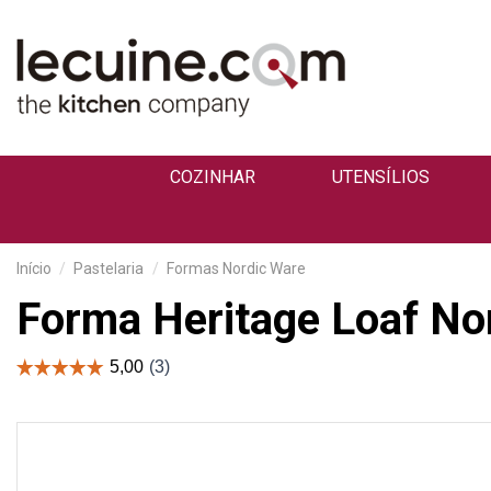
COZINHAR
UTENSÍLIOS
Início
Pastelaria
Formas Nordic Ware
Forma Heritage Loaf No