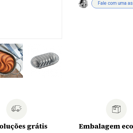
Fale com uma a
oluções grátis
Embalagem eco