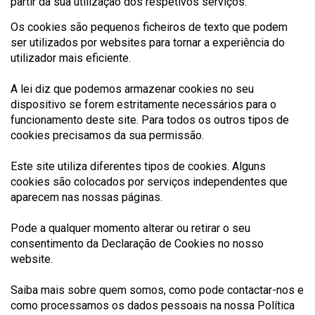
partir da sua utilização dos respetivos serviços.
Os cookies são pequenos ficheiros de texto que podem
ser utilizados por websites para tornar a experiência do
utilizador mais eficiente.
A lei diz que podemos armazenar cookies no seu
dispositivo se forem estritamente necessários para o
funcionamento deste site. Para todos os outros tipos de
cookies precisamos da sua permissão.
Este site utiliza diferentes tipos de cookies. Alguns
cookies são colocados por serviços independentes que
aparecem nas nossas páginas.
Pode a qualquer momento alterar ou retirar o seu
consentimento da Declaração de Cookies no nosso
website.
Saiba mais sobre quem somos, como pode contactar-nos e
como processamos os dados pessoais na nossa Política