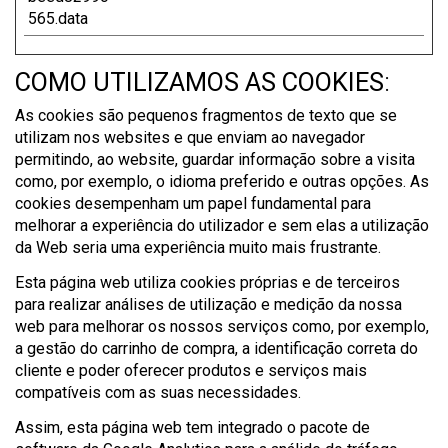
565.data
COMO UTILIZAMOS AS COOKIES
:
As cookies são pequenos fragmentos de texto que se
utilizam nos websites e que enviam ao navegador
permitindo, ao website, guardar informação sobre a visita
como, por exemplo, o idioma preferido e outras opções. As
cookies desempenham um papel fundamental para
melhorar a experiência do utilizador e sem elas a utilização
da Web seria uma experiência muito mais frustrante.
Esta página web utiliza cookies próprias e de terceiros
para realizar análises de utilização e medição da nossa
web para melhorar os nossos serviços como, por exemplo,
a gestão do carrinho de compra, a identificação correta do
cliente e poder oferecer produtos e serviços mais
compatíveis com as suas necessidades.
Assim, esta página web tem integrado o pacote de