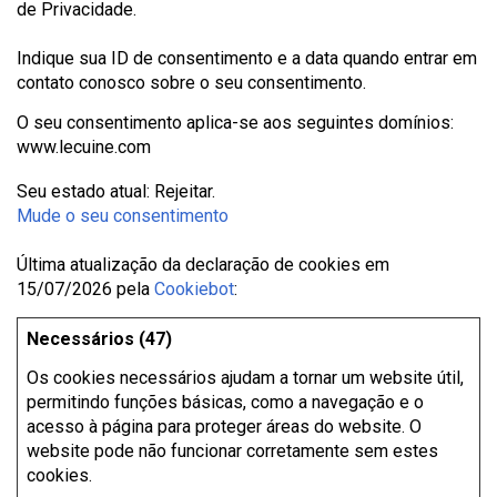
de Privacidade.
Indique sua ID de consentimento e a data quando entrar em
contato conosco sobre o seu consentimento.
O seu consentimento aplica-se aos seguintes domínios:
www.lecuine.com
Seu estado atual: Rejeitar.
Mude o seu consentimento
Última atualização da declaração de cookies em
15/07/2026 pela
Cookiebot
:
Necessários (47)
Os cookies necessários ajudam a tornar um website útil,
permitindo funções básicas, como a navegação e o
acesso à página para proteger áreas do website. O
website pode não funcionar corretamente sem estes
cookies.