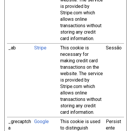
is provided by
Stripe.com which
allows online
transactions without
storing any credit
card information.
_ab
Stripe
This cookie is
Sessão
necessary for
making credit card
transactions on the
website. The service
is provided by
Stripe.com which
allows online
transactions without
storing any credit
card information.
_grecaptch
Google
This cookie is used
Persist
a
to distinguish
ente