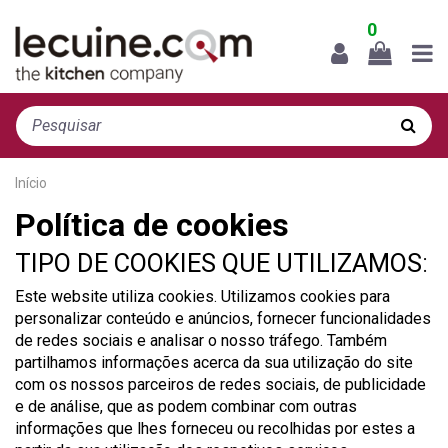
0
Início
Política de cookies
TIPO DE COOKIES QUE UTILIZAMOS
:
Este website utiliza cookies. Utilizamos cookies para
personalizar conteúdo e anúncios, fornecer funcionalidades
de redes sociais e analisar o nosso tráfego. Também
partilhamos informações acerca da sua utilização do site
com os nossos parceiros de redes sociais, de publicidade
e de análise, que as podem combinar com outras
informações que lhes forneceu ou recolhidas por estes a