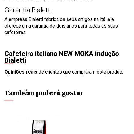
Garantia Bialetti
A empresa Bialetti fabrica os seus artigos na Itália e
oferece uma garantia de dois anos para todas as suas
cafeteiras.
Cafeteira italiana NEW MOKA indução
Bialetti
Opiniões reais
de clientes que compraram este produto.
Também poderá gostar