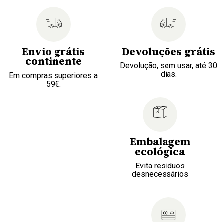
Envio grátis
Devoluções grátis
continente
Devolução, sem usar, até 30
dias.
Em compras superiores a
59€.
Embalagem
ecológica
Evita resíduos
desnecessários