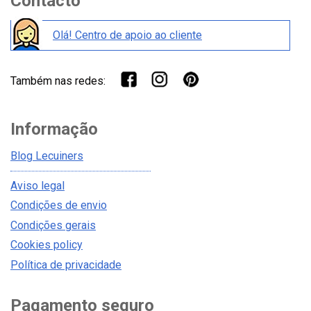
Contacto
Olá! Centro de apoio ao cliente
Também nas redes:
Informação
Blog Lecuiners
Aviso legal
Condições de envio
Condições gerais
Cookies policy
Política de privacidade
Pagamento seguro