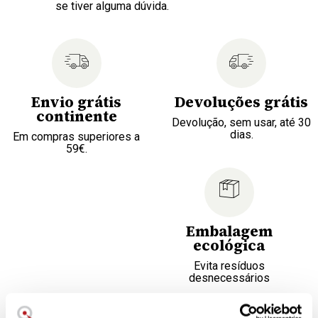
se tiver alguma dúvida.
Envio grátis
Devoluções grátis
continente
Devolução, sem usar, até 30
dias.
Em compras superiores a
59€.
Embalagem
ecológica
Evita resíduos
desnecessários