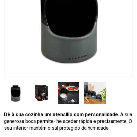
Dê à sua cozinha um utensílio com personalidade
. A sua
generosa boca permite-lhe aceder rápida e precisamente. O
seu interior mantém o sal protegido da humidade.