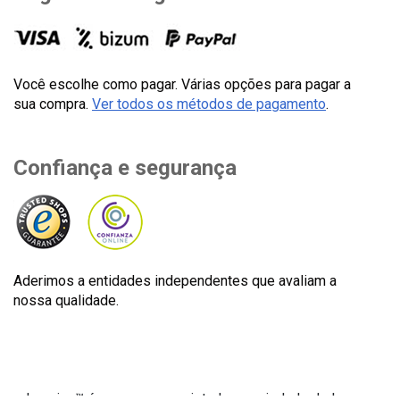
Você escolhe como pagar. Várias opções para pagar a
sua compra.
Ver todos os métodos de pagamento
.
Confiança e segurança
Aderimos a entidades independentes que avaliam a
nossa qualidade.
Lecuine™ é uma marca registada propriedade de Lecom