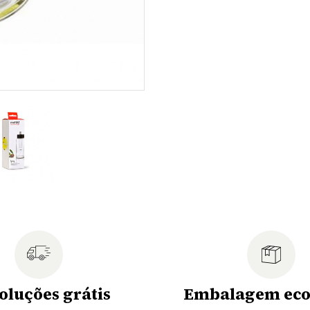
oluções grátis
Embalagem eco