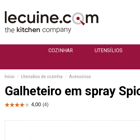
COZINHAR
UTENSÍLIOS
Início
Utensílios de cozinha
Acessórios
Galheteiro em spray Sp