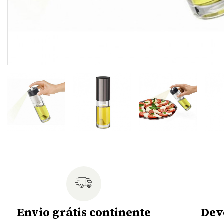
Envio grátis continente
Dev