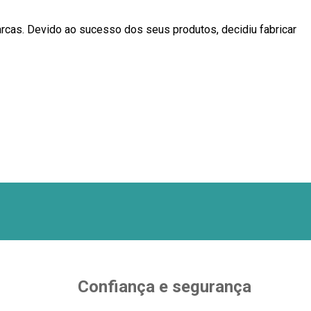
rcas. Devido ao sucesso dos seus produtos, decidiu fabricar
Confiança e segurança