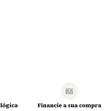
lógica
Financie a sua compra