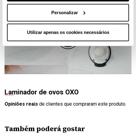
Personalizar
Utilizar apenas os cookies necessários
Laminador de ovos OXO
Opiniões reais
de clientes que compraram este produto.
Também poderá gostar