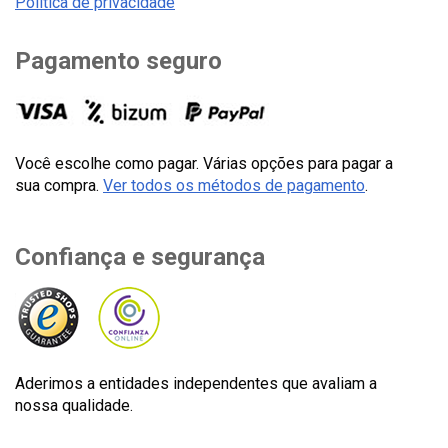
Política de privacidade
Pagamento seguro
Você escolhe como pagar. Várias opções para pagar a
sua compra.
Ver todos os métodos de pagamento
.
Confiança e segurança
Aderimos a entidades independentes que avaliam a
nossa qualidade.