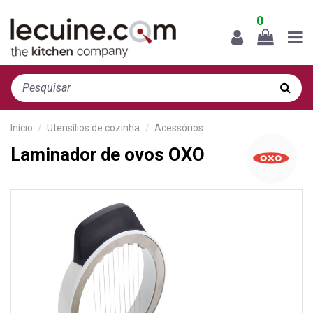
0
Início
Utensílios de cozinha
Acessórios
Laminador de ovos OXO