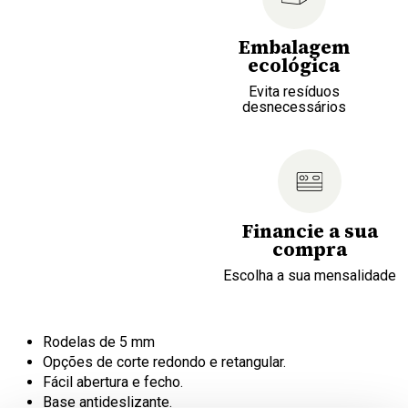
Embalagem
ecológica
Evita resíduos
desnecessários
Financie a sua
compra
Escolha a sua mensalidade
Rodelas de 5 mm
Opções de corte redondo e retangular.
Fácil abertura e fecho.
Base antideslizante.