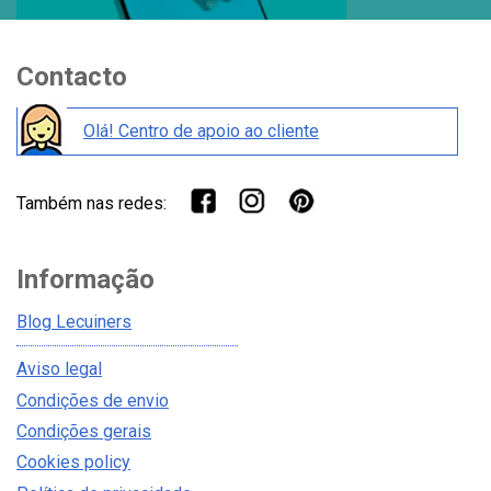
Contacto
Olá! Centro de apoio ao cliente
Também nas redes:
Informação
Blog Lecuiners
Aviso legal
Condições de envio
Condições gerais
Cookies policy