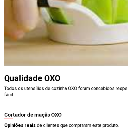
Qualidade OXO
Todos os utensílios de cozinha OXO foram concebidos respeita
fácil.
Cortador de maçãs OXO
Opiniões reais
de clientes que compraram este produto.