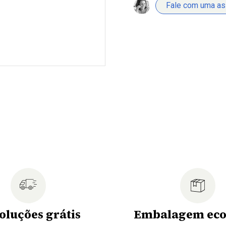
Fale com uma a
oluções grátis
Embalagem eco