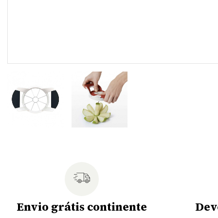
Envio grátis continente
Dev