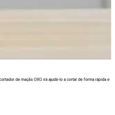
cortador de maçãs OXO irá ajudá-lo a cortar de forma rápida e