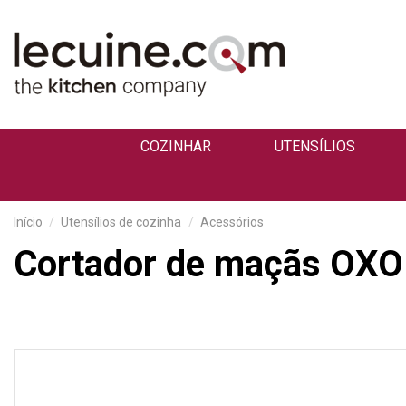
COZINHAR
UTENSÍLIOS
Início
Utensílios de cozinha
Acessórios
Cortador de maçãs OXO