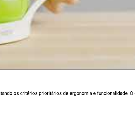
ndo os critérios prioritários de ergonomia e funcionalidade. O 