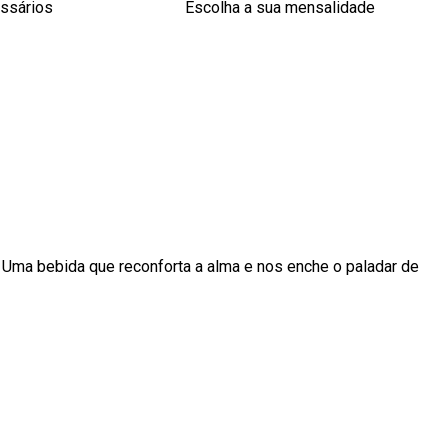
essários
Escolha a sua mensalidade
 Uma bebida que reconforta a alma e nos enche o paladar de