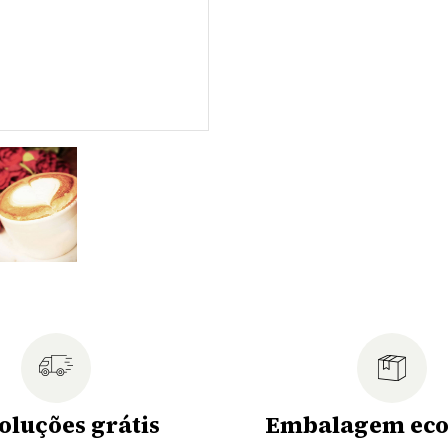
oluções grátis
Embalagem eco