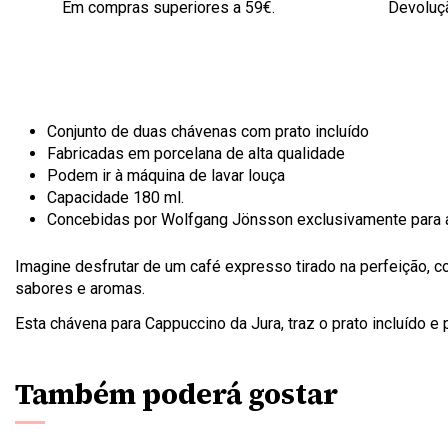
Em compras superiores a 59€.
Devoluçã
Conjunto de duas chávenas com prato incluído
Fabricadas em porcelana de alta qualidade
Podem ir à máquina de lavar louça
Capacidade 180 ml.
Concebidas por Wolfgang Jönsson exclusivamente para 
Imagine desfrutar de um café expresso tirado na perfeição,
sabores e aromas.
Esta chávena para Cappuccino da Jura, traz o prato incluído e 
Também poderá gostar