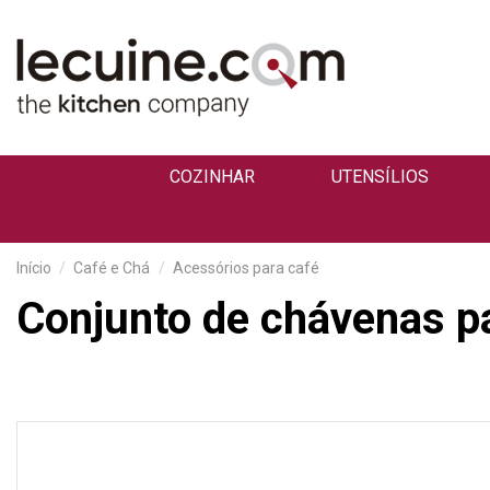
COZINHAR
UTENSÍLIOS
Início
Café e Chá
Acessórios para café
Conjunto de chávenas p