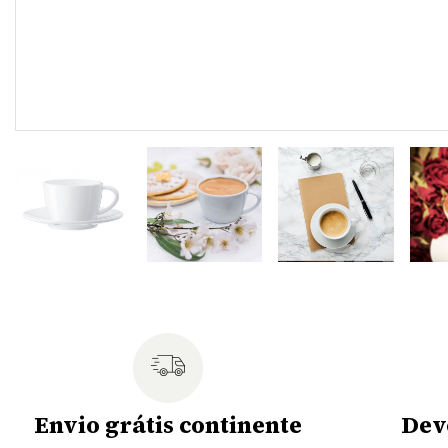
Envio grátis continente
Dev