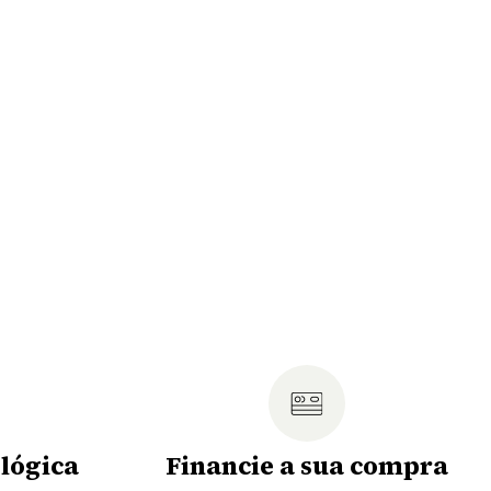
lógica
Financie a sua compra