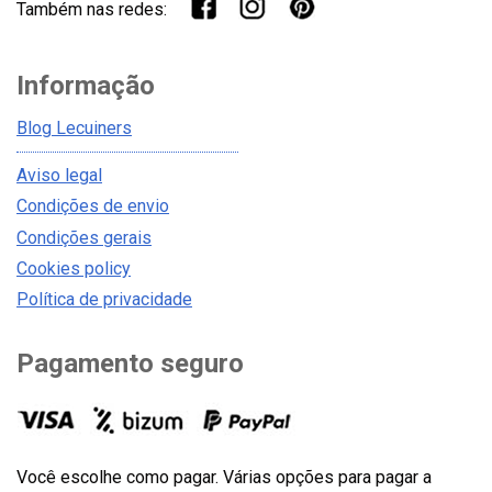
Também nas redes:
Informação
Blog Lecuiners
Aviso legal
Condições de envio
Condições gerais
Cookies policy
Política de privacidade
Pagamento seguro
Você escolhe como pagar. Várias opções para pagar a