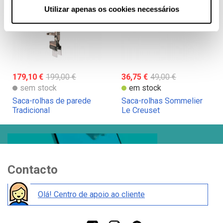
Utilizar apenas os cookies necessários
179,10 €
199,00 €
36,75 €
49,00 €
sem stock
em stock
Saca-rolhas de parede
Saca-rolhas Sommelier
Tradicional
Le Creuset
Contacto
Olá! Centro de apoio ao cliente