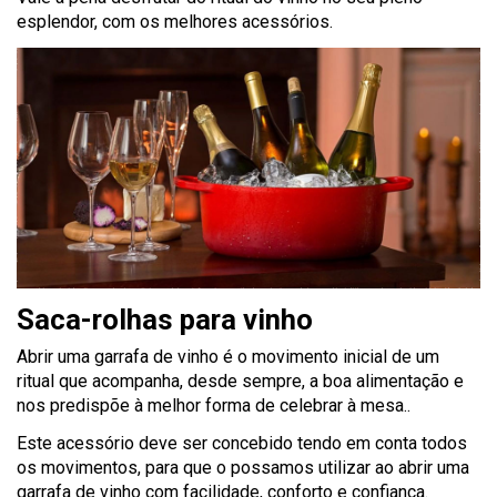
esplendor, com os melhores acessórios.
Saca-rolhas para vinho
Abrir uma garrafa de vinho é o movimento inicial de um
ritual que acompanha, desde sempre, a boa alimentação e
nos predispõe à melhor forma de celebrar à mesa..
Este acessório deve ser concebido tendo em conta todos
os movimentos, para que o possamos utilizar ao abrir uma
garrafa de vinho com facilidade, conforto e confiança.