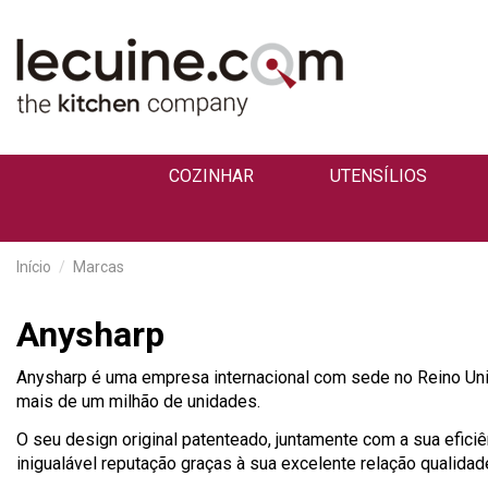
COZINHAR
UTENSÍLIOS
Início
Marcas
Anysharp
Anysharp é uma empresa internacional com sede no Reino Unido
mais de um milhão de unidades.
O seu design original patenteado, juntamente com a sua eficiê
inigualável reputação graças à sua excelente relação qualidad