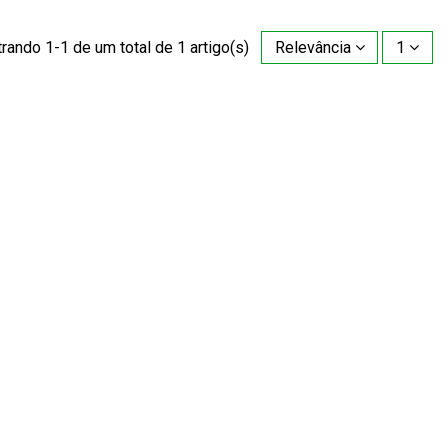
rando 1-1 de um total de 1 artigo(s)
Relevância
1