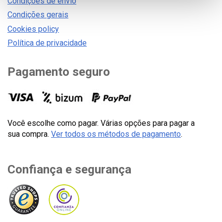
Condições de envio
Condições gerais
Cookies policy
Política de privacidade
Pagamento seguro
Você escolhe como pagar. Várias opções para pagar a
sua compra.
Ver todos os métodos de pagamento
.
Confiança e segurança