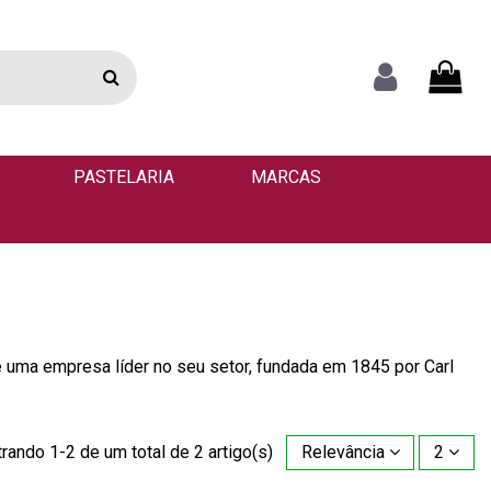
PASTELARIA
MARCAS
é uma empresa líder no seu setor, fundada em 1845 por Carl
rando 1-2 de um total de 2 artigo(s)
Relevância
2