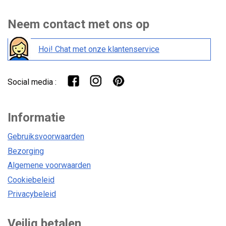
Neem contact met ons op
Hoi! Chat met onze klantenservice
Social media :
Informatie
Gebruiksvoorwaarden
Bezorging
Algemene voorwaarden
Cookiebeleid
Privacybeleid
Veilig betalen