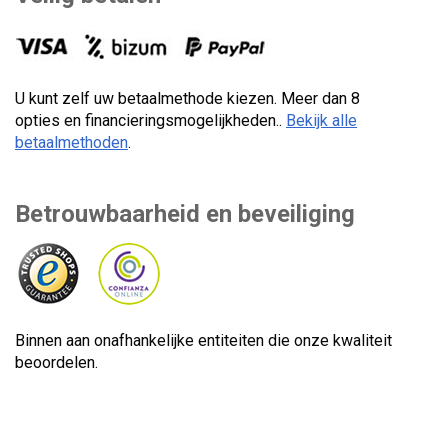
U kunt zelf uw betaalmethode kiezen. Meer dan 8
opties en financieringsmogelijkheden..
Bekijk alle
betaalmethoden
.
Betrouwbaarheid en beveiliging
Binnen aan onafhankelijke entiteiten die onze kwaliteit
beoordelen.