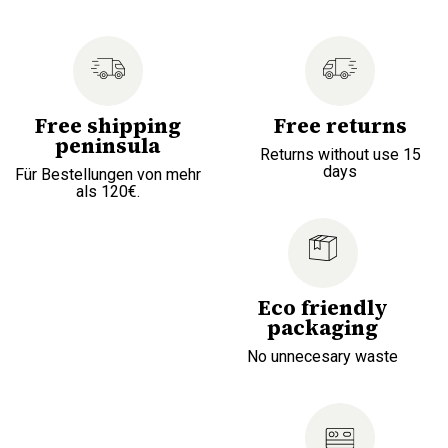
Free shipping
Free returns
peninsula
Returns without use 15
days
Für Bestellungen von mehr
als 120€.
Eco friendly
packaging
No unnecesary waste