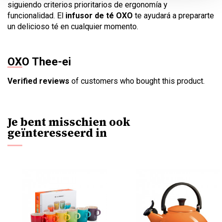
siguiendo criterios prioritarios de ergonomía y
funcionalidad. El
infusor de té OXO
te ayudará a prepararte
un delicioso té en cualquier momento.
OXO Thee-ei
Verified reviews
of customers who bought this product.
Je bent misschien ook
geïnteresseerd in