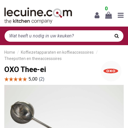
0
Home
Koffiezetapparaten en koffieaccessoires
Theepotten en theeaccessoires
OXO Thee-ei