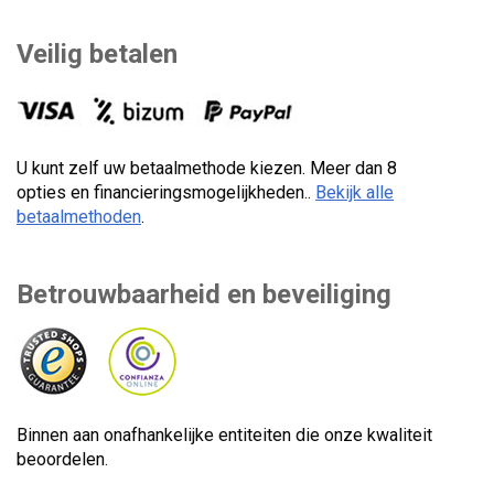
Veilig betalen
U kunt zelf uw betaalmethode kiezen. Meer dan 8
opties en financieringsmogelijkheden..
Bekijk alle
betaalmethoden
.
Betrouwbaarheid en beveiliging
Binnen aan onafhankelijke entiteiten die onze kwaliteit
beoordelen.