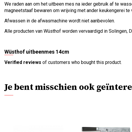
We raden aan om het uitbeen mes na ieder gebruik af te wass
magneetstaaf bewaren om wrijving met ander keukengerei te vo
Afwassen in de afwasmachine wordt niet aanbevolen.
Alle producten van Wüsthof worden vervaardigd in Solingen, D
Wüsthof uitbeenmes 14cm
Verified reviews
of customers who bought this product.
Je bent misschien ook geïntere