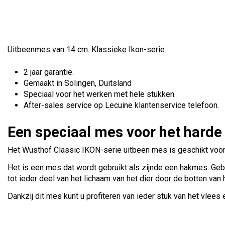
Uitbeenmes van 14 cm. Klassieke Ikon-serie.
2 jaar garantie.
Gemaakt in Solingen, Duitsland
Speciaal voor het werken met hele stukken.
After-sales service op Lecuine klantenservice telefoon.
Een speciaal mes voor het harde
Het Wüsthof Classic IKON-serie uitbeen mes is geschikt voor
Het is een mes dat wordt gebruikt als zijnde een hakmes. Geb
tot ieder deel van het lichaam van het dier door de botten van 
Dankzij dit mes kunt u profiteren van ieder stuk van het vlees e