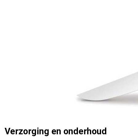
Verzorging en onderhoud