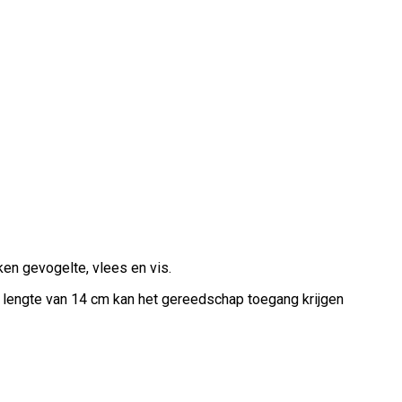
en gevogelte, vlees en vis.
e lengte van 14 cm kan het gereedschap toegang krijgen