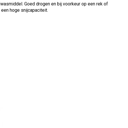
wasmiddel. Goed drogen en bij voorkeur op een rek of
een hoge snijcapaciteit.