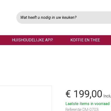
HUISHOUDELIJKE APP.
KOFFIE EN THEE
€ 199,00
Incl
Laatste items in voorraad
Referentie
DM-0703