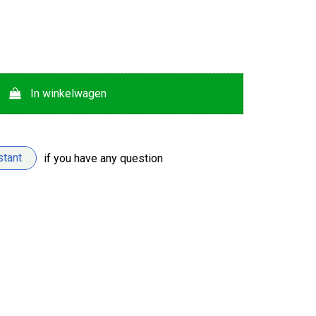
In winkelwagen
stant
if you have any question