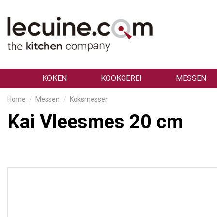
KOKEN
KOOKGEREI
MESSEN
Home
Messen
Koksmessen
Kai Vleesmes 20 cm