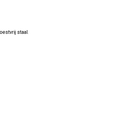
stvrij staal.