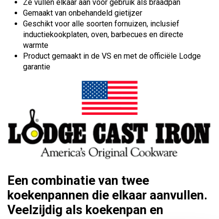
Ze vullen elkaar aan voor gebruik als braadpan
Gemaakt van onbehandeld gietijzer
Geschikt voor alle soorten fornuizen, inclusief
inductiekookplaten, oven, barbecues en directe
warmte
Product gemaakt in de VS en met de officiële Lodge
garantie
Een combinatie van twee
koekenpannen die elkaar aanvullen.
Veelzijdig als koekenpan en