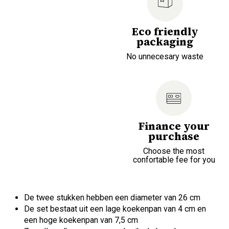
Eco friendly
packaging
No unnecesary waste
Finance your
purchase
Choose the most
confortable fee for you
De twee stukken hebben een diameter van 26 cm
De set bestaat uit een lage koekenpan van 4 cm en
een hoge koekenpan van 7,5 cm