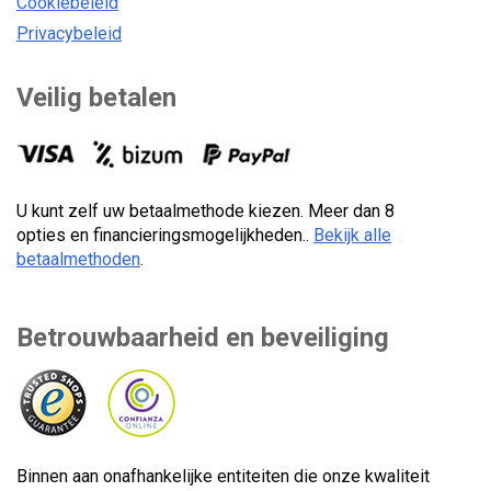
Cookiebeleid
Privacybeleid
Veilig betalen
U kunt zelf uw betaalmethode kiezen. Meer dan 8
opties en financieringsmogelijkheden..
Bekijk alle
betaalmethoden
.
Betrouwbaarheid en beveiliging
Binnen aan onafhankelijke entiteiten die onze kwaliteit