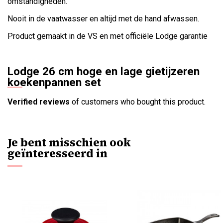
omstandigheden.
Nooit in de vaatwasser en altijd met de hand afwassen.
Product gemaakt in de VS en met officiële Lodge garantie
Lodge 26 cm hoge en lage gietijzeren
koekenpannen set
Verified reviews
of customers who bought this product.
Je bent misschien ook
geïnteresseerd in