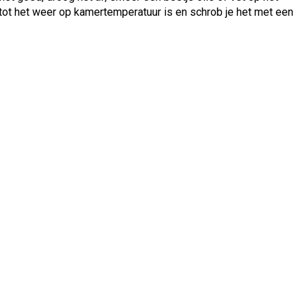
e tot het weer op kamertemperatuur is en schrob je het met een