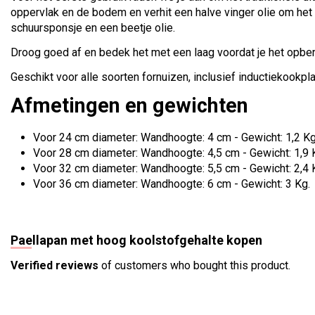
oppervlak en de bodem en verhit een halve vinger olie om het 
schuursponsje en een beetje olie.
Droog goed af en bedek het met een laag voordat je het opbergt
Geschikt voor alle soorten fornuizen, inclusief inductiekookpl
Afmetingen en gewichten
Voor 24 cm diameter: Wandhoogte: 4 cm - Gewicht: 1,2 Kg
Voor 28 cm diameter: Wandhoogte: 4,5 cm - Gewicht: 1,9 
Voor 32 cm diameter: Wandhoogte: 5,5 cm - Gewicht: 2,4 
Voor 36 cm diameter: Wandhoogte: 6 cm - Gewicht: 3 Kg.
Paellapan met hoog koolstofgehalte kopen
Verified reviews
of customers who bought this product.