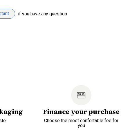
stant
if you have any question
ckaging
Finance your purchase
ste
Choose the most confortable fee for
you