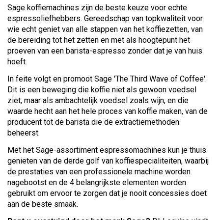
Sage koffiemachines zijn de beste keuze voor echte
espressoliefhebbers. Gereedschap van topkwaliteit voor
wie echt geniet van alle stappen van het koffiezetten, van
de bereiding tot het zetten en met als hoogtepunt het
proeven van een barista-espresso zonder dat je van huis
hoeft.
In feite volgt en promoot Sage 'The Third Wave of Coffee'.
Dit is een beweging die koffie niet als gewoon voedsel
ziet, maar als ambachtelijk voedsel zoals wijn, en die
waarde hecht aan het hele proces van koffie maken, van de
producent tot de barista die de extractiemethoden
beheerst.
Met het Sage-assortiment espressomachines kun je thuis
genieten van de derde golf van koffiespecialiteiten, waarbij
de prestaties van een professionele machine worden
nagebootst en de 4 belangrijkste elementen worden
gebruikt om ervoor te zorgen dat je nooit concessies doet
aan de beste smaak.