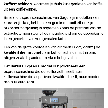
koffiemachines
, waarmee je thuis kunt genieten van koffie
uit een koffiewinkel.
Bijna alle espressomachines van Sage zijn modellen van
roestvrij staal
, hebben een
grote capaciteit
en zijn
bijzonder zorgvuldig in aspecten zoals de precisie van de
extractietemperatuur of de mogelijkheid om de gebruiker te
laten genieten van versgemalen koffie.
Een van de grote voordelen van dit merk is dat, dankzij de
kwaliteit die het biedt
, zijn koffiemachines niet in prijs
stijgen zoals bij andere merken het geval is.
Het
Barista Express-model
is bijvoorbeeld een
espressomachine die de koffie zelf maalt. Een
koffiemachine die superieure kwaliteit biedt, maar minder
dan 800 euro kost.