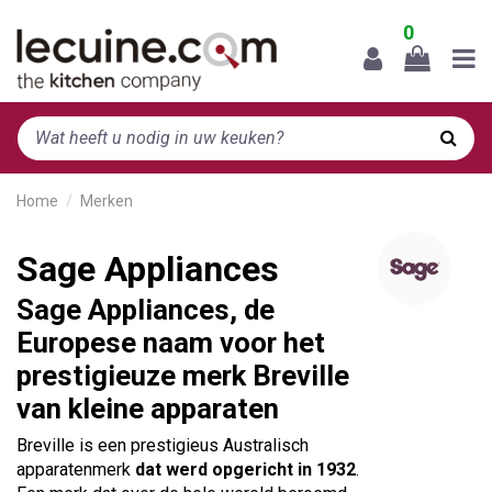
0
Home
Merken
Sage Appliances
Sage Appliances, de
Europese naam voor het
prestigieuze merk Breville
van kleine apparaten
Breville is een prestigieus Australisch
apparatenmerk
dat werd opgericht in 1932
.