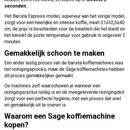
seconden
.
Het Barista Express-model, superieur aan het vorige model,
zorgt voor een heerlijke en intense koffie, meet 31x32,5x40
cm, de prijs is bescheiden voor de kwaliteit die het biedt en
het bereikt de juiste temperatuur voor gebruik in ongeveer 2
minuten.
Gemakkelijk schoon te maken
Een ander lastig proces van de barista koffiemachines was
het reinigingsproces, maar de Sage koffiemachines hebben
dit proces gemakkelijker gemaakt.
De machines zelf waarschuwen je wanneer een
reinigingscyclus nodig is en de meegeleverde reinigingskit
zorgt voor een perfecte hygiëne, met een proces dat snel
en gemakkelijk uit te voeren is.
Waarom een Sage koffiemachine
kopen?