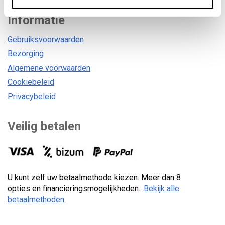
Informatie
Gebruiksvoorwaarden
Bezorging
Algemene voorwaarden
Cookiebeleid
Privacybeleid
Veilig betalen
U kunt zelf uw betaalmethode kiezen. Meer dan 8
opties en financieringsmogelijkheden..
Bekijk alle
betaalmethoden
.