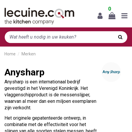
0
Home
Merken
Anysharp
Anysharp is een internationaal bedrijf
gevestigd in het Verenigd Koninkrijk. Het
vlaggenschipproduct is de messenslijper,
waarvan al meer dan een miljoen exemplaren
zijn verkocht.
Het originele gepatenteerde ontwerp, in
combinatie met de effectiviteit voor het
slijpen van alle soorten stalen messen, heeft