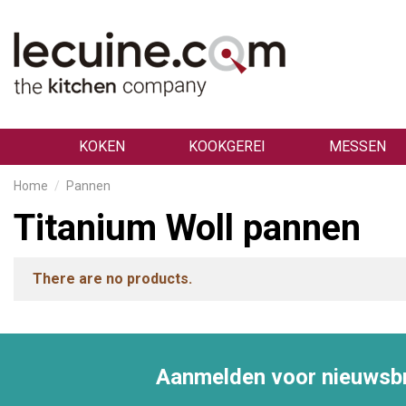
KOKEN
KOOKGEREI
MESSEN
Home
Pannen
Titanium Woll pannen
There are no products.
Aanmelden voor nieuwsbr