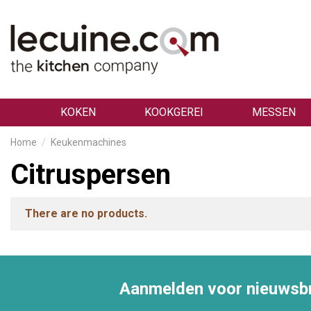
KOKEN
KOOKGEREI
MESSEN
Home
Keukenmachines
Citruspersen
There are no products.
Aanmelden voor nieuwsbr