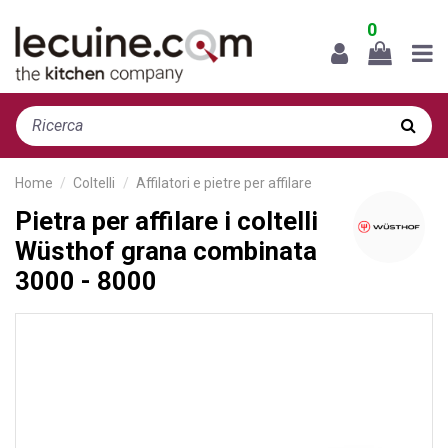
0
Home
Coltelli
Affilatori e pietre per affilare
Pietra per affilare i coltelli
Wüsthof grana combinata
3000 - 8000