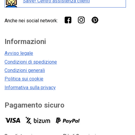
Salve! Centro assistenza clienti
Anche nei social network:
Informazioni
Avviso legale
Condizioni di spedizione
Condizioni generali
Politica sui cookie
Informativa sulla privacy
Pagamento sicuro