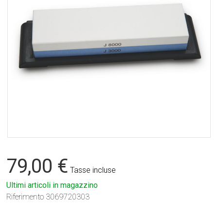
79,00 €
Tasse incluse
Ultimi articoli in magazzino
Riferimento
3069720303