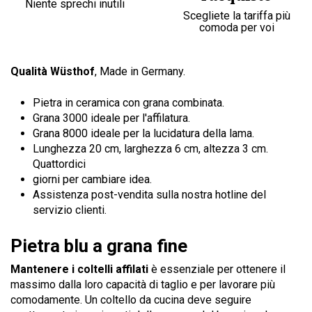
Niente sprechi inutili
Scegliete la tariffa più
comoda per voi
Qualità Wüsthof
, Made in Germany.
Pietra in ceramica con grana combinata.
Grana 3000 ideale per l'affilatura.
Grana 8000 ideale per la lucidatura della lama.
Lunghezza 20 cm, larghezza 6 cm, altezza 3 cm.
Quattordici
giorni per cambiare idea.
Assistenza post-vendita sulla nostra hotline del
servizio clienti.
Pietra blu a grana fine
Mantenere i coltelli affilati
è essenziale per ottenere il
massimo dalla loro capacità di taglio e per lavorare più
comodamente. Un coltello da cucina deve seguire