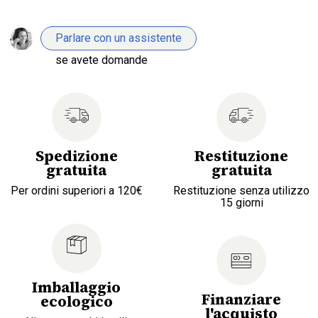
Parlare con un assistente
se avete domande
Spedizione
Restituzione
gratuita
gratuita
Per ordini superiori a 120€
Restituzione senza utilizzo
15 giorni
Imballaggio
Finanziare
ecologico
l'acquisto