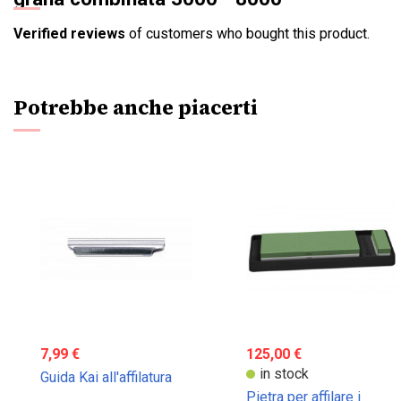
Verified reviews
of customers who bought this product.
Potrebbe anche piacerti
7,99 €
125,00 €
in stock
Guida Kai all'affilatura
Pietra per affilare i