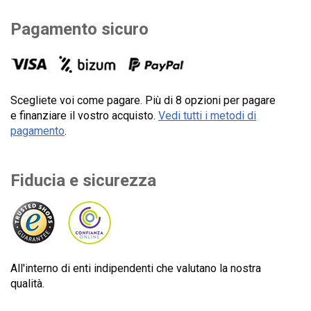
Pagamento sicuro
Scegliete voi come pagare. Più di 8 opzioni per pagare
e finanziare il vostro acquisto.
Vedi tutti i metodi di
pagamento
.
Fiducia e sicurezza
All'interno di enti indipendenti che valutano la nostra
qualità.