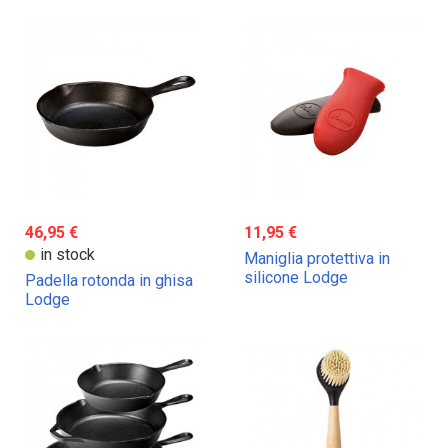
46,95 €
11,95 €
in stock
Maniglia protettiva in
silicone Lodge
Padella rotonda in ghisa
Lodge