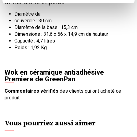
Dimensions et poids
Diamètre du
couvercle : 30 cm
Diamètre de la base : 15,3 cm
Dimensions : 31,6 x 56 x 14,9 cm de hauteur
Capacité : 4,7 litres
Poids : 1,92 Kg
Wok en céramique antiadhésive
Premiere de GreenPan
Commentaires vérifiés
des clients qui ont acheté ce
produit.
Vous pourriez aussi aimer