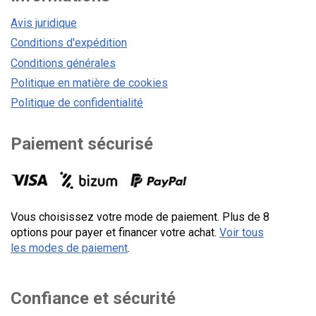
Avis juridique
Conditions d'expédition
Conditions générales
Politique en matière de cookies
Politique de confidentialité
Paiement sécurisé
Vous choisissez votre mode de paiement. Plus de 8
options pour payer et financer votre achat.
Voir tous
les modes de paiement
.
Confiance et sécurité