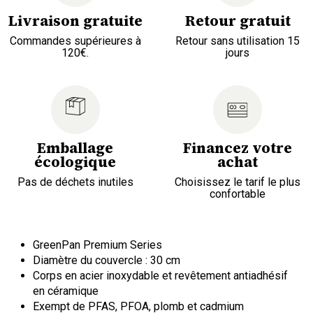
Livraison gratuite
Retour gratuit
Commandes supérieures à
Retour sans utilisation 15
120€.
jours
Emballage
Financez votre
écologique
achat
Pas de déchets inutiles
Choisissez le tarif le plus
confortable
GreenPan Premium Series
Diamètre du couvercle : 30 cm
Corps en acier inoxydable et revêtement antiadhésif
en céramique
Exempt de PFAS, PFOA, plomb et cadmium