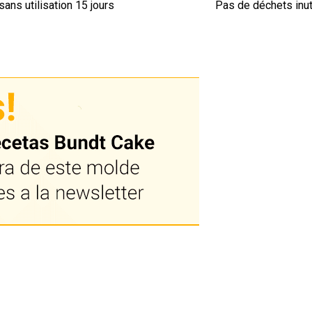
sans utilisation 15 jours
Pas de déchets inut