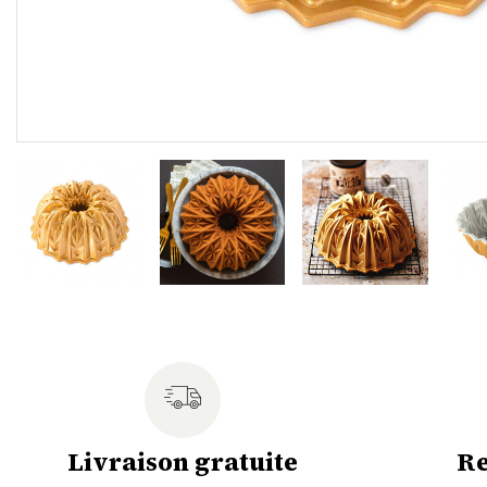
Livraison gratuite
Re