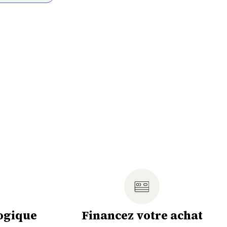
ogique
Financez votre achat