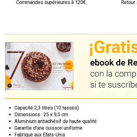
Commandes supérieures à 120€.
Retour 
Capacité 2,3 litres (10 tasses)
Dimensions : 25 x 9,5 cm.
Aluminium antiadhésif de haute qualité
Garantie d'une cuisson uniforme
Fabriqué aux Etats-Unis