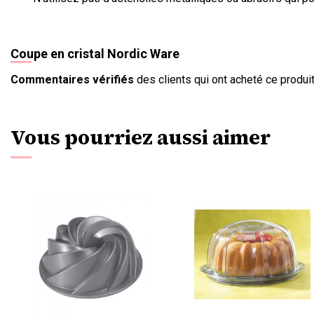
Coupe en cristal Nordic Ware
Commentaires vérifiés
des clients qui ont acheté ce produit
Vous pourriez aussi aimer