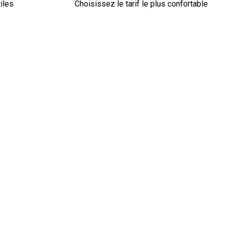
iles
Choisissez le tarif le plus confortable