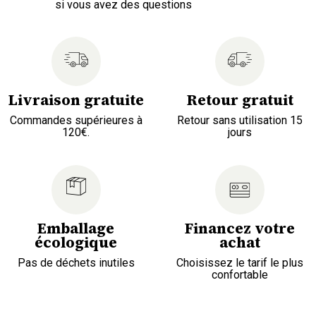
si vous avez des questions
Livraison gratuite
Retour gratuit
Commandes supérieures à
Retour sans utilisation 15
120€.
jours
Emballage
Financez votre
écologique
achat
Pas de déchets inutiles
Choisissez le tarif le plus
confortable