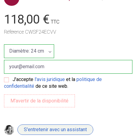
118,00 €
TTC
Référence
CWSF24ECVV
J'accepte
l'avis juridique
et la
politique de
confidentialité
de ce site web.
S'entretenir avec un assistant