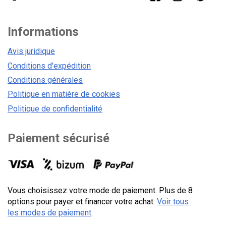
Informations
Avis juridique
Conditions d'expédition
Conditions générales
Politique en matière de cookies
Politique de confidentialité
Paiement sécurisé
Vous choisissez votre mode de paiement. Plus de 8
options pour payer et financer votre achat.
Voir tous
les modes de paiement
.