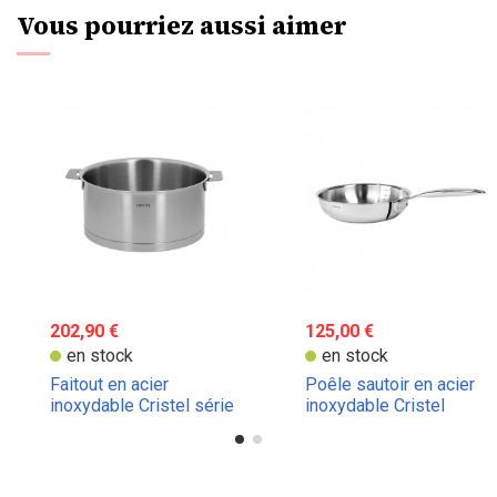
Vous pourriez aussi aimer
202,90 €
125,00 €
en stock
en stock
Faitout en acier
Poêle sautoir en acier
inoxydable Cristel série
inoxydable Cristel
Strate
Castel Pro