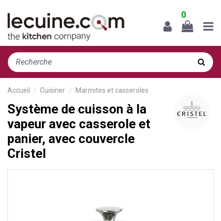
0
Accueil
Cuisiner
Marmites et casseroles
Système de cuisson à la
vapeur avec casserole et
panier, avec couvercle
Cristel