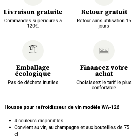
Livraison gratuite
Retour gratuit
Commandes supérieures à
Retour sans utilisation 15
120€.
jours
Emballage
Financez votre
écologique
achat
Pas de déchets inutiles
Choisissez le tarif le plus
confortable
Housse pour refroidisseur de vin modèle WA-126
4 couleurs disponibles
Convient au vin, au champagne et aux bouteilles de 75
cl