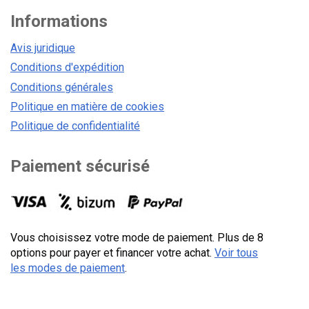
Informations
Avis juridique
Conditions d'expédition
Conditions générales
Politique en matière de cookies
Politique de confidentialité
Paiement sécurisé
Vous choisissez votre mode de paiement. Plus de 8
options pour payer et financer votre achat.
Voir tous
les modes de paiement
.