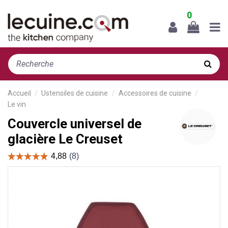
0
Accueil
Ustensiles de cuisine
Accessoires de cuisine
Le vin
Couvercle universel de
glacière Le Creuset