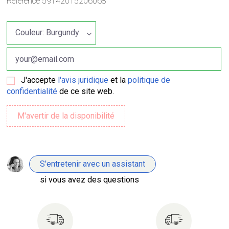
Référence
59142015206068
J'accepte
l'avis juridique
et la
politique de
confidentialité
de ce site web.
S'entretenir avec un assistant
si vous avez des questions