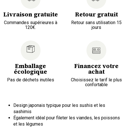
Livraison gratuite
Retour gratuit
Commandes supérieures à
Retour sans utilisation 15
120€.
jours
Emballage
Financez votre
écologique
achat
Pas de déchets inutiles
Choisissez le tarif le plus
confortable
Design japonais typique pour les sushis et les
sashimis
Également idéal pour fileter les viandes, les poissons
et les légumes