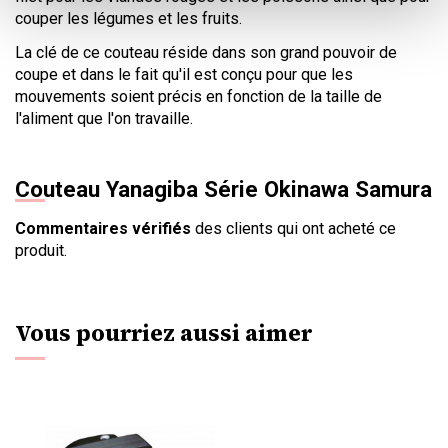
couper les légumes et les fruits.
La clé de ce couteau réside dans son grand pouvoir de
coupe et dans le fait qu'il est conçu pour que les
mouvements soient précis en fonction de la taille de
l'aliment que l'on travaille.
Couteau Yanagiba Série Okinawa Samura
Commentaires vérifiés
des clients qui ont acheté ce
produit.
Vous pourriez aussi aimer