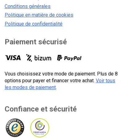
Conditions générales
Politique en matière de cookies
Politique de confidentialité
Paiement sécurisé
Vous choisissez votre mode de paiement. Plus de 8
options pour payer et financer votre achat.
Voir tous
les modes de paiement
.
Confiance et sécurité