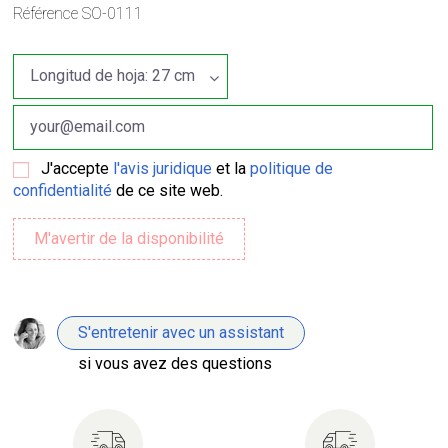
Référence
SO-0111
J'accepte
l'avis juridique
et la
politique de
confidentialité
de ce site web.
S'entretenir avec un assistant
si vous avez des questions