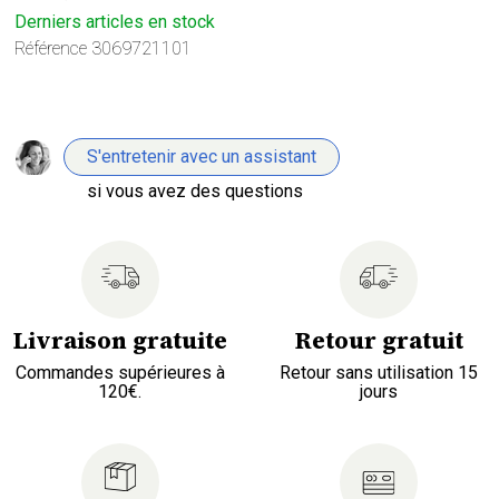
Derniers articles en stock
Référence
3069721101
S'entretenir avec un assistant
si vous avez des questions
Livraison gratuite
Retour gratuit
Commandes supérieures à
Retour sans utilisation 15
120€.
jours