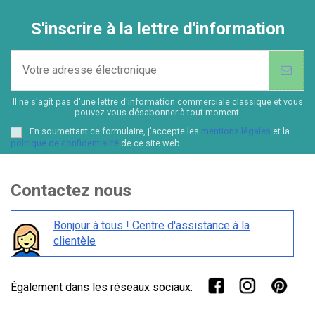
S'inscrire à la lettre d'information
Il ne s'agit pas d'une lettre d'information commerciale classique et vous
pouvez vous désabonner à tout moment.
En soumettant ce formulaire, j'accepte les
mentions légales
et la
politique de confidentialité
de ce site web.
Contactez nous
Bonjour à tous ! Centre d'assistance à la
clientèle
Également dans les réseaux sociaux: