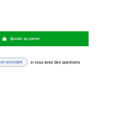
Ajouter au panier
 un assistant
si vous avez des questions