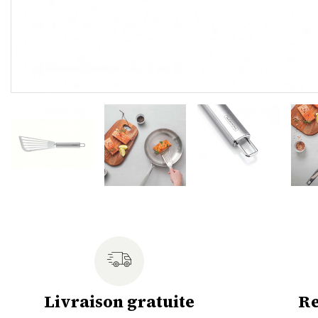
Livraison gratuite
Re