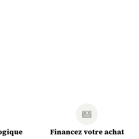
ogique
Financez votre achat