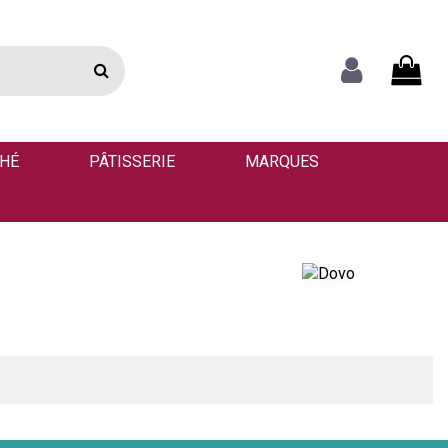
THÉ
PÂTISSERIE
MARQUES