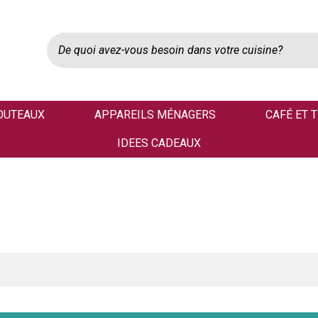
OUTEAUX
APPAREILS MÉNAGERS
CAFÉ ET 
IDEES CADEAUX