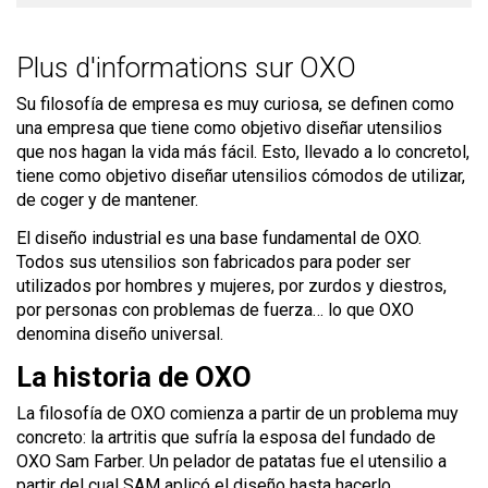
Plus d'informations sur OXO
Su filosofía de empresa es muy curiosa, se definen como
una empresa que tiene como objetivo diseñar utensilios
que nos hagan la vida más fácil. Esto, llevado a lo concretol,
tiene como objetivo diseñar utensilios cómodos de utilizar,
de coger y de mantener.
El diseño industrial es una base fundamental de OXO.
Todos sus utensilios son fabricados para poder ser
utilizados por hombres y mujeres, por zurdos y diestros,
por personas con problemas de fuerza… lo que OXO
denomina diseño universal.
La historia de OXO
La filosofía de OXO comienza a partir de un problema muy
concreto: la artritis que sufría la esposa del fundado de
OXO Sam Farber. Un pelador de patatas fue el utensilio a
partir del cual SAM aplicó el diseño hasta hacerlo