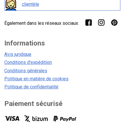
clientèle
Également dans les réseaux sociaux:
Informations
Avis juridique
Conditions d'expédition
Conditions générales
Politique en matière de cookies
Politique de confidentialité
Paiement sécurisé