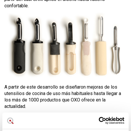
confortable.
A partir de este desarrollo se diseñaron mejoras de los
utensilios de cocina de uso más habituales hasta llegar a
los más de 1000 productos que OXO ofrece en la
actualidad.
Comprar OXO Online
Adquiere online en Lecuine.com los productos OXO para