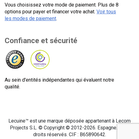
Vous choisissez votre mode de paiement. Plus de 8
options pour payer et financer votre achat.
Voir tous
les modes de paiement
.
Confiance et sécurité
Au sein d'entités indépendantes qui évaluent notre
qualité.
Lecuine™ est une marque déposée appartenant à Lecom
Projects S.L. © Copyright © 2012-2026. Espagne. Tous
droits réservés. CIF : B65890642.