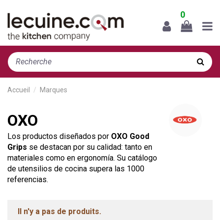
0
Accueil
Marques
OXO
Los productos diseñados por
OXO Good
Grips
se destacan por su calidad: tanto en
materiales como en ergonomía. Su catálogo
de utensilios de cocina supera las 1000
referencias.
Il n'y a pas de produits.