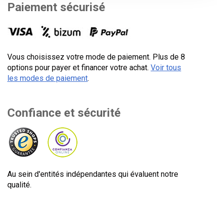
Paiement sécurisé
Vous choisissez votre mode de paiement. Plus de 8
options pour payer et financer votre achat.
Voir tous
les modes de paiement
.
Confiance et sécurité
Au sein d'entités indépendantes qui évaluent notre
qualité.