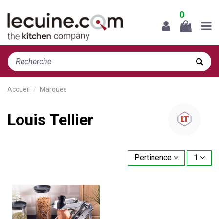
0
Accueil
Marques
Louis Tellier
Pertinence
1