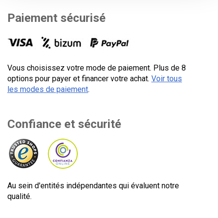
Paiement sécurisé
Vous choisissez votre mode de paiement. Plus de 8
options pour payer et financer votre achat.
Voir tous
les modes de paiement
.
Confiance et sécurité
Au sein d'entités indépendantes qui évaluent notre
qualité.