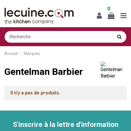
0
Accueil
Marques
Gentelman Barbier
Il n'y a pas de produits.
S'inscrire à la lettre d'information